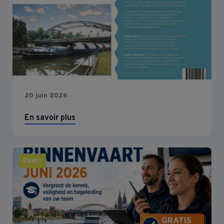
20 juin 2026
En savoir plus
Cours