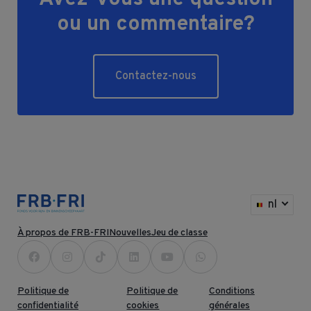
ou un commentaire?
Contactez-nous
nl
À propos de FRB-FRI
Nouvelles
Jeu de classe
Politique de
Politique de
Conditions
confidentialité
cookies
générales