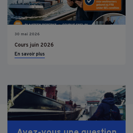
30 mai 2026
Cours juin 2026
En savoir plus
Avez-vous une question