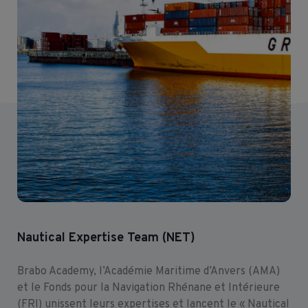
Nautical Expertise Team (NET)
Brabo Academy, l’Académie Maritime d’Anvers (AMA)
et le Fonds pour la Navigation Rhénane et Intérieure
(FRI) unissent leurs expertises et lancent le « Nautical