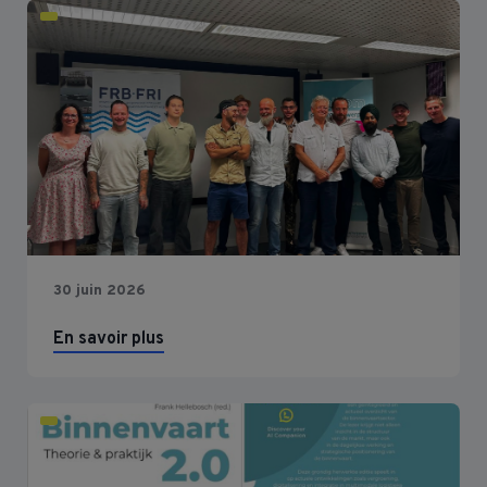
30 juin 2026
En savoir plus