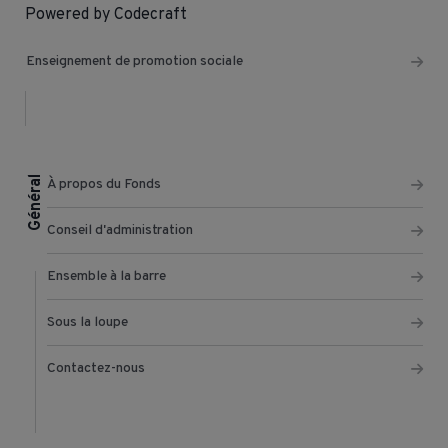
Powered by Codecraft
Enseignement de promotion sociale
Général
À propos du Fonds
Conseil d'administration
Ensemble à la barre
Sous la loupe
Contactez-nous