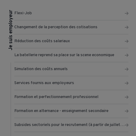
Je suis employeur
Flexi-Job
Changement de la perception des cotisations
Réduction des coûts salariaux
La batellerie reprend sa place sur la scene economique
Simulation des coûts annuels
Services fournis aux employeurs
Formation et perfectionnement professionnel
Formation en alternance - enseignement secondaire
Subsides sectoriels pour le recrutement (à partir de juillet 2022)