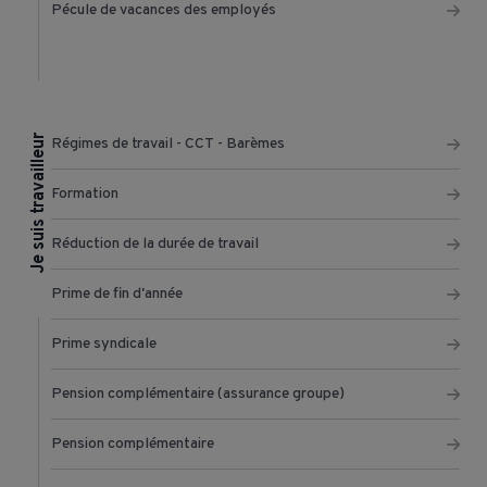
Pécule de vacances des employés
Je suis travailleur
Régimes de travail - CCT - Barèmes
Formation
Réduction de la durée de travail
Prime de fin d'année
Prime syndicale
Pension complémentaire (assurance groupe)
Pension complémentaire