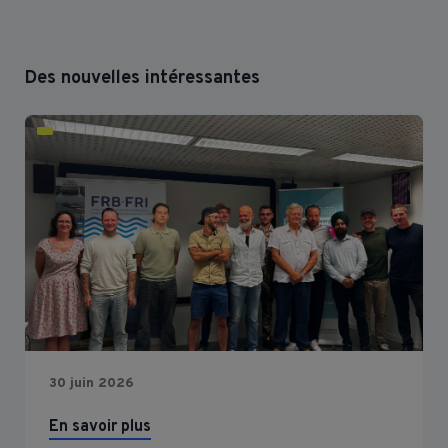
Des nouvelles intéressantes
30 juin 2026
En savoir plus