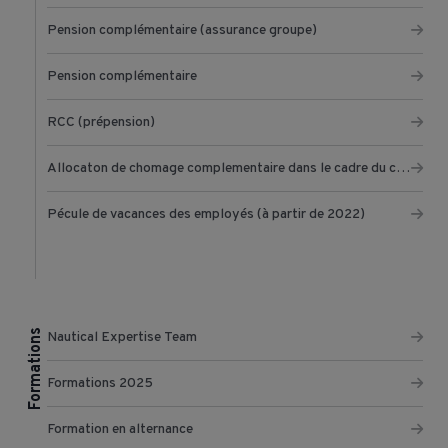
Pension complémentaire (assurance groupe)
Pension complémentaire
RCC (prépension)
Allocaton de chomage complementaire dans le cadre du chomage temporaire
Pécule de vacances des employés (à partir de 2022)
Formations
Nautical Expertise Team
Formations 2025
Formation en alternance