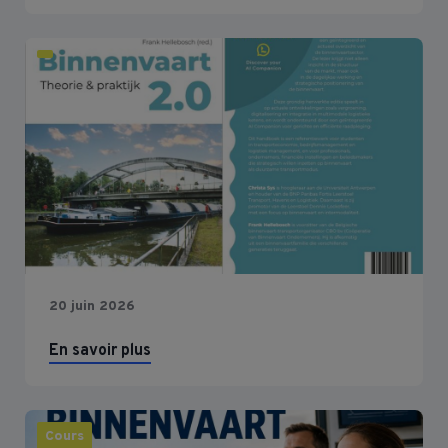
20 juin 2026
En savoir plus
Cours