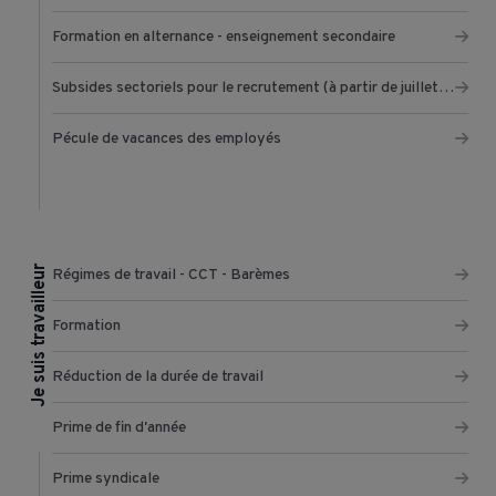
Formation en alternance - enseignement secondaire
Subsides sectoriels pour le recrutement (à partir de juillet 2022)
Pécule de vacances des employés
Je suis travailleur
Régimes de travail - CCT - Barèmes
Formation
Réduction de la durée de travail
Prime de fin d'année
Prime syndicale