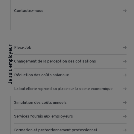
Contactez-nous
Je suis employeur
Flexi-Job
Changement de la perception des cotisations
Réduction des coûts salariaux
La batellerie reprend sa place sur la scene economique
Simulation des coûts annuels
Services fournis aux employeurs
Formation et perfectionnement professionnel