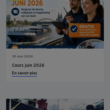
30 mai 2026
Cours juin 2026
En savoir plus