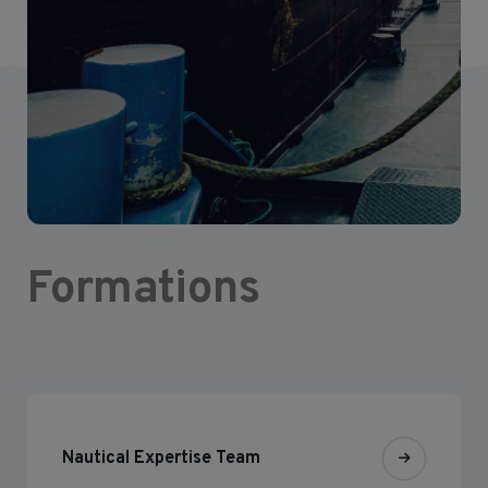
Formations
Nautical Expertise Team