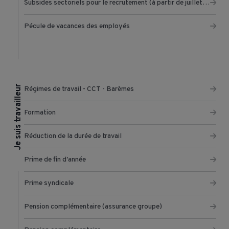
Subsides sectoriels pour le recrutement (à partir de juillet 2022)
Pécule de vacances des employés
Je suis travailleur
Régimes de travail - CCT - Barèmes
Formation
Réduction de la durée de travail
Prime de fin d'année
Prime syndicale
Pension complémentaire (assurance groupe)