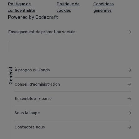
Politique de
Politique de
Conditions
confidentialité
cookies
générales
Powered by Codecraft
Enseignement de promotion sociale
Général
À propos du Fonds
Conseil d'administration
Ensemble à la barre
Sous la loupe
Contactez-nous