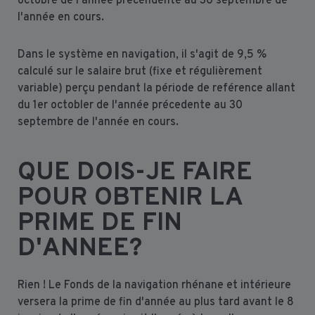
octobre de l'année précendente au 30 septembre de
l'année en cours.
Dans le système en navigation, il s'agit de 9,5 %
calculé sur le salaire brut (fixe et régulièrement
variable) perçu pendant la période de reférence allant
du 1er octobler de l'année précedente au 30
septembre de l'année en cours.
QUE DOIS-JE FAIRE
POUR OBTENIR LA
PRIME DE FIN
D'ANNEE?
Rien ! Le Fonds de la navigation rhénane et intérieure
versera la prime de fin d'année au plus tard avant le 8