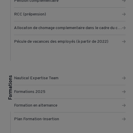
Pension complémentaire
RCC (prépension)
Allocaton de chomage complementaire dans le cadre du chomage temporaire
Pécule de vacances des employés (à partir de 2022)
Formations
Nautical Expertise Team
Formations 2025
Formation en alternance
Plan Formation-Insertion