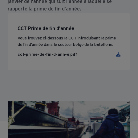
janvier de l'année qui suit l'année à laquelle se
rapporte la prime de fin d'année.
CCT Prime de fin d'année
Vous trouvez ci-dessous la CCT introduisant la prime
de fin d'année dans le secteur belge de la batellerie.
cct-prime-de-fin-d-ann-e.pdf