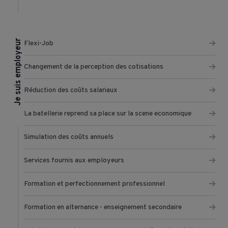
Je suis employeur
Flexi-Job
Changement de la perception des cotisations
Réduction des coûts salariaux
La batellerie reprend sa place sur la scene economique
Simulation des coûts annuels
Services fournis aux employeurs
Formation et perfectionnement professionnel
Formation en alternance - enseignement secondaire