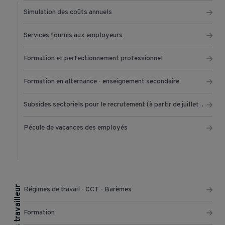
Simulation des coûts annuels
Services fournis aux employeurs
Formation et perfectionnement professionnel
Formation en alternance - enseignement secondaire
Subsides sectoriels pour le recrutement (à partir de juillet 2022)
Pécule de vacances des employés
Je suis travailleur
Régimes de travail - CCT - Barèmes
Formation