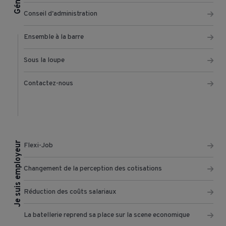
Conseil d'administration
Ensemble à la barre
Sous la loupe
Contactez-nous
Je suis employeur
Flexi-Job
Changement de la perception des cotisations
Réduction des coûts salariaux
La batellerie reprend sa place sur la scene economique