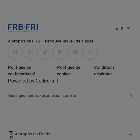
nl
À propos de FRB-FRI
Nouvelles
Jeu de classe
Politique de
Politique de
Conditions
confidentialité
cookies
générales
Powered by Codecraft
Enseignement de promotion sociale
Général
À propos du Fonds