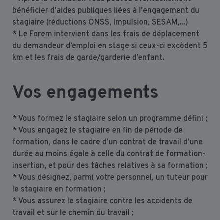
bénéficier d'aides publiques liées à l'engagement du
stagiaire (réductions ONSS, Impulsion, SESAM,...)
* Le Forem intervient dans les frais de déplacement
du demandeur d’emploi en stage si ceux-ci excèdent 5
km et les frais de garde/garderie d’enfant.
Vos engagements
* Vous formez le stagiaire selon un programme défini ;
* Vous engagez le stagiaire en fin de période de
formation, dans le cadre d’un contrat de travail d’une
durée au moins égale à celle du contrat de formation-
insertion, et pour des tâches relatives à sa formation ;
* Vous désignez, parmi votre personnel, un tuteur pour
le stagiaire en formation ;
* Vous assurez le stagiaire contre les accidents de
travail et sur le chemin du travail ;