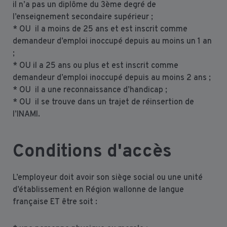
il n’a pas un diplôme du 3ème degré de
l’enseignement secondaire supérieur ;
* OU il a moins de 25 ans et est inscrit comme
demandeur d’emploi inoccupé depuis au moins un 1 an
;
* OU il a 25 ans ou plus et est inscrit comme
demandeur d’emploi inoccupé depuis au moins 2 ans ;
* OU il a une reconnaissance d’handicap ;
* OU il se trouve dans un trajet de réinsertion de
l’INAMI.
Conditions d'accès
L’employeur doit avoir son siège social ou une unité
d’établissement en Région wallonne de langue
française ET être soit :