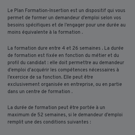
Le Plan Formation-Insertion est un dispositif qui vous
permet de former un demandeur d’emploi selon vos
besoins spécifiques et de l’engager pour une durée au
moins équivalente à la formation .
La formation dure entre 4 et 26 semaines . La durée
de formation est fixée en fonction du métier et du
profil du candidat : elle doit permettre au demandeur
d’emploi d’acquérir les compétences nécessaires à
l’exercice de sa fonction. Elle peut être
exclusivement organisée en entreprise, ou en partie
dans un centre de formation .
La durée de formation peut être portée à un
maximum de 52 semaines, si le demandeur d’emploi
remplit une des conditions suivantes :