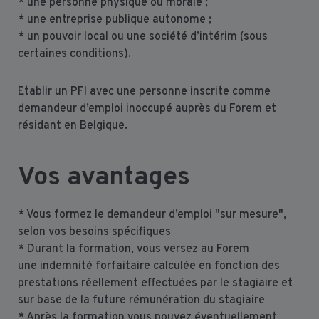
* une personne physique ou morale ;
* une entreprise publique autonome ;
* un pouvoir local ou une société d’intérim (sous
certaines conditions).
Etablir un PFI avec une personne inscrite comme
demandeur d’emploi inoccupé auprès du Forem et
résidant en Belgique.
Vos avantages
* Vous formez le demandeur d’emploi "sur mesure",
selon vos besoins spécifiques
* Durant la formation, vous versez au Forem
une indemnité forfaitaire calculée en fonction des
prestations réellement effectuées par le stagiaire et
sur base de la future rémunération du stagiaire
* Après la formation vous pouvez éventuellement