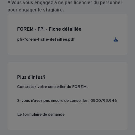
* Vous vous engagez à ne pas licencier du personnel
pour engager le stagiaire.
FOREM - FPI - Fiche détaillée
pfi-forem-fiche-detaillee.pdf
Plus d'infos?
Contactez votre conseiller du FOREM.
Si vous n'avez pas encore de conseiller : 0800/93.946
Le formulaire de demande