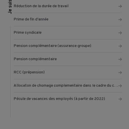
Réduction de la durée de travail
Prime de fin d'année
Prime syndicale
Pension complémentaire (assurance groupe)
Pension complémentaire
RCC (prépension)
Allocaton de chomage complementaire dans le cadre du chomage temporaire
Pécule de vacances des employés (à partir de 2022)