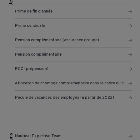
Prime de fin d'année
Prime syndicale
Pension complémentaire (assurance groupe)
Pension complémentaire
RCC (prépension)
Allocaton de chomage complementaire dans le cadre du chomage temporaire
Pécule de vacances des employés (à partir de 2022)
Nautical Expertise Team