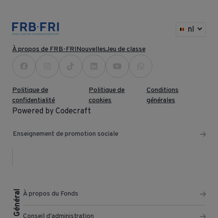
nl
À propos de FRB-FRI
Nouvelles
Jeu de classe
Politique de
Politique de
Conditions
confidentialité
cookies
générales
Powered by Codecraft
Enseignement de promotion sociale
Général
À propos du Fonds
Conseil d'administration