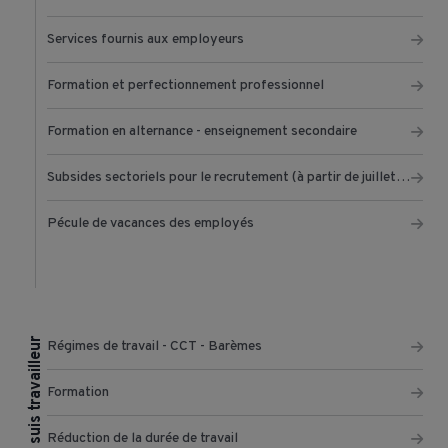
Services fournis aux employeurs
Formation et perfectionnement professionnel
Formation en alternance - enseignement secondaire
Subsides sectoriels pour le recrutement (à partir de juillet 2022)
Pécule de vacances des employés
Je suis travailleur
Régimes de travail - CCT - Barèmes
Formation
Réduction de la durée de travail