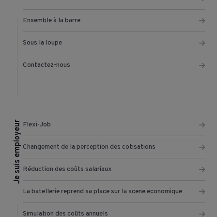
Ensemble à la barre
Sous la loupe
Contactez-nous
Je suis employeur
Flexi-Job
Changement de la perception des cotisations
Réduction des coûts salariaux
La batellerie reprend sa place sur la scene economique
Simulation des coûts annuels