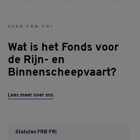
OVER FRB-FRI
Wat is het Fonds voor
de Rijn- en
Binnenscheepvaart?
Lees meer over ons
Statuten FRB-FRI