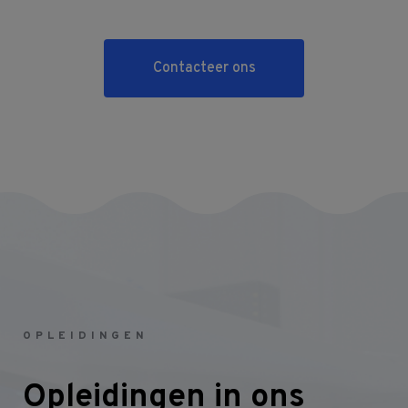
Contacteer ons
OPLEIDINGEN
Opleidingen in ons