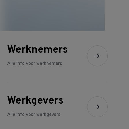
Werknemers
Alle info voor werknemers
Werkgevers
Alle info voor werkgevers