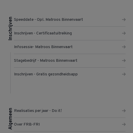
Inschrijven
Speeddate - Opl. Matroos Binnenvaart
Inschrijven - Certificaatuitreiking
Infosessie- Matroos Binnenvaart
Stagebedrijf - Matroos Binnenvaart
Inschrijven - Gratis gezondheidsapp
Algemeen
Realisaties per jaar - Do it!
Over FRB-FRI