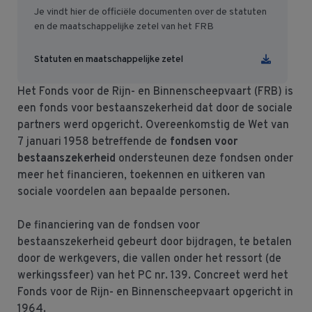
Je vindt hier de officiële documenten over de statuten
en de maatschappelijke zetel van het FRB
Statuten en maatschappelijke zetel
Het Fonds voor de Rijn- en Binnenscheepvaart (FRB) is
een fonds voor bestaanszekerheid dat door de sociale
partners werd opgericht. Overeenkomstig de Wet van
7 januari 1958 betreffende de
fondsen voor
bestaanszekerheid
ondersteunen deze fondsen onder
meer het financieren, toekennen en uitkeren van
sociale voordelen aan bepaalde personen.
De financiering van de fondsen voor
bestaanszekerheid gebeurt door bijdragen, te betalen
door de werkgevers, die vallen onder het ressort (de
werkingssfeer) van het PC nr. 139. Concreet werd het
Fonds voor de Rijn- en Binnenscheepvaart opgericht in
1964.