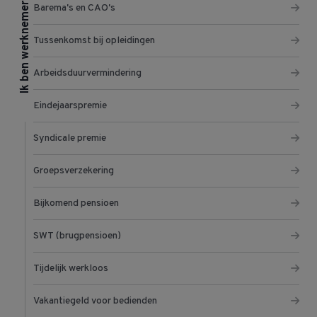
Ik ben werknemer
Barema's en CAO's
Tussenkomst bij opleidingen
Arbeidsduurvermindering
Eindejaarspremie
Syndicale premie
Groepsverzekering
Bijkomend pensioen
SWT (brugpensioen)
Tijdelijk werkloos
Vakantiegeld voor bedienden