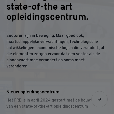
state-of-the art
opleidingscentrum.
Sectoren zijn in beweging. Maar goed ook,
maatschappelijke verwachtingen, technologische
ontwikkelingen, economische logica die verandert, al
die elementen zorgen ervoor dat een sector als de
binnenvaart mee verandert en soms moet
veranderen.
Nieuw opleidingscentrum
Het FRB is in april 2024 gestart met de bouw
van een state-of-the-art opleidingscentrum