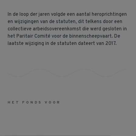
In de loop der jaren volgde een aantal heroprichtingen
en wijzigingen van de statuten, dit telkens door een
collectieve arbeidsovereenkomst die werd gesloten in
het Paritair Comité voor de binnenscheepvaart. De
laatste wijziging in de statuten dateert van 2017.
HET FONDS VOOR