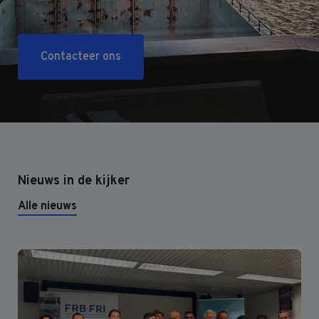
Contacteer ons
Nieuws in de kijker
Alle nieuws