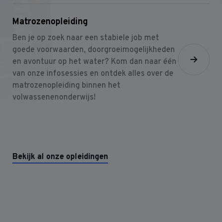
Matrozenopleiding
Ben je op zoek naar een stabiele job met
goede voorwaarden, doorgroeimogelijkheden
en avontuur op het water? Kom dan naar één
van onze infosessies en ontdek alles over de
matrozenopleiding binnen het
volwassenenonderwijs!
Bekijk al onze opleidingen