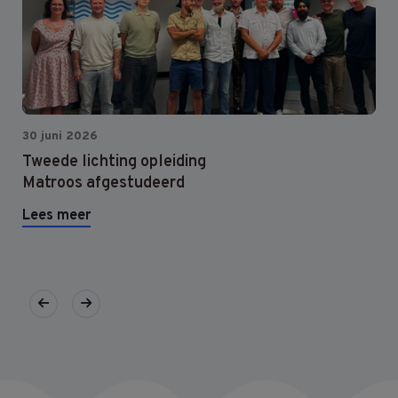
30 juni 2026
Tweede lichting opleiding
Matroos afgestudeerd
Lees meer