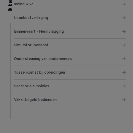
Inning RSZ
Loonkostverlaging
Binnenvaart - Herinvlagging
Simulator loonkost
Ondersteuning van ondernemers
Tussenkomst bij opleidingen
Sectorale subsidies
Vakantiegeld bedienden