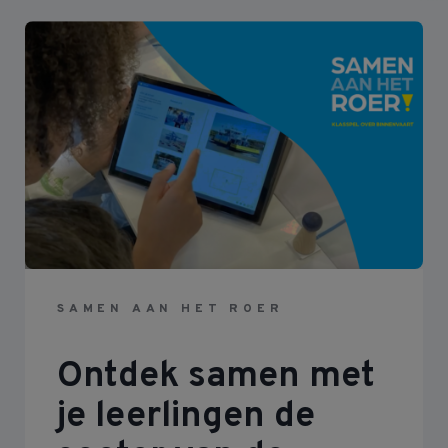
SAMEN AAN HET ROER
Ontdek samen met
je leerlingen de