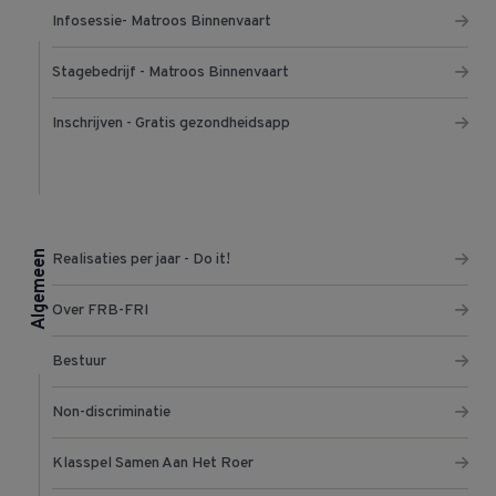
Infosessie- Matroos Binnenvaart
Stagebedrijf - Matroos Binnenvaart
Inschrijven - Gratis gezondheidsapp
Algemeen
Realisaties per jaar - Do it!
Over FRB-FRI
Bestuur
Non-discriminatie
Klasspel Samen Aan Het Roer