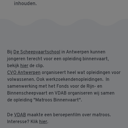
inhouden.
Bij
De Scheepvaartschool
in Antwerpen kunnen
jongeren terecht voor een opleiding binnenvaart,
bekijk
hier
de clip.
CVO Antwerpen
organiseert heel wat opleidingen voor
volwassenen. Ook werkzoekendenopleidingen. In
samenwerking met het Fonds voor de Rijn- en
Binnenscheepvaart en VDAB organiseren wij samen
de opleiding "Matroos Binnenvaart".
De
VDAB
maakte een beroepenfilm over matroos.
Interesse? Klik
hier
.