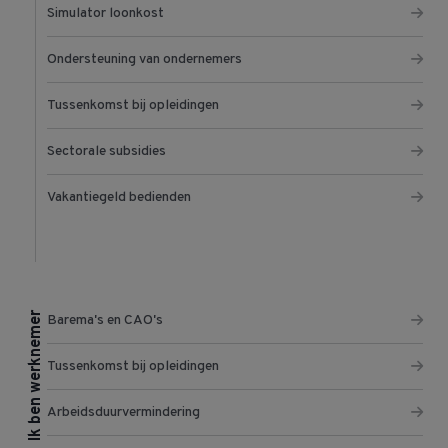
Simulator loonkost
Ondersteuning van ondernemers
Tussenkomst bij opleidingen
Sectorale subsidies
Vakantiegeld bedienden
Ik ben werknemer
Barema's en CAO's
Tussenkomst bij opleidingen
Arbeidsduurvermindering