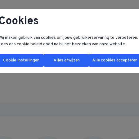
Cookies
Wij maken gebruik van cookies om jouw gebruikerservaring te verbeteren.
Lees ons
cookie beleid
goed na bij het bezoeken van onze website.
Cookie-instellingen
Alles afwijzen
Alle cookies accepteren