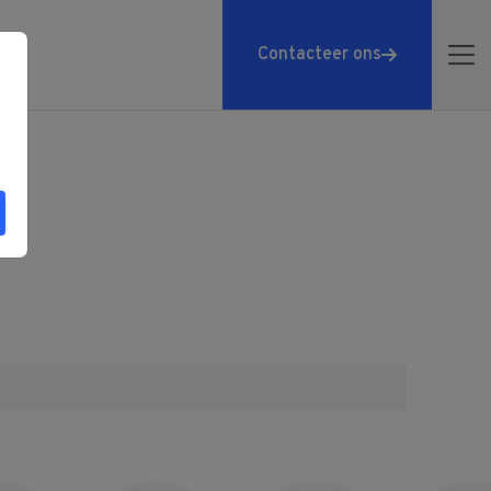
Contacteer ons