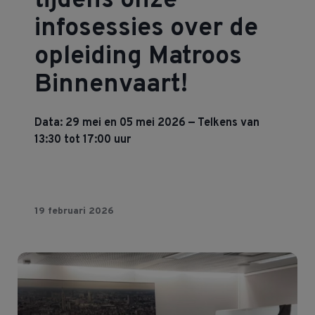
tijdens onze
infosessies over de
opleiding
Matroos
Binnenvaart!
Data: 29 mei en 05 mei 2026 — Telkens van
13:30 tot 17:00 uur
19 februari 2026