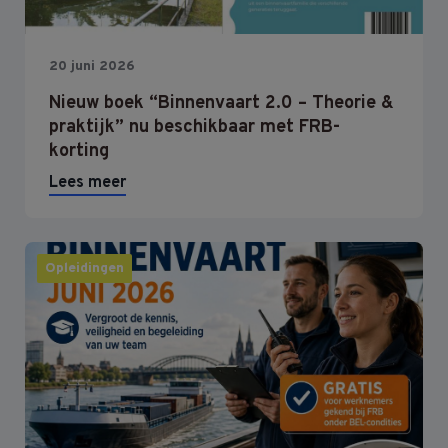
20 juni 2026
Nieuw boek “Binnenvaart 2.0 – Theorie &
praktijk” nu beschikbaar met FRB-
korting
Lees meer
Opleidingen