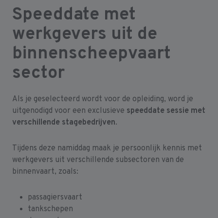
Speeddate met
werkgevers uit de
binnenscheepvaart
sector
Als je geselecteerd wordt voor de opleiding, word je
uitgenodigd voor een exclusieve
speeddate sessie met
verschillende stagebedrijven
.
Tijdens deze namiddag maak je persoonlijk kennis met
werkgevers uit verschillende subsectoren van de
binnenvaart, zoals:
passagiersvaart
tankschepen