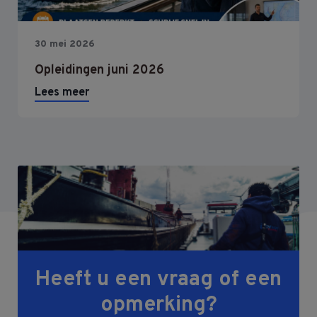
30 mei 2026
Opleidingen juni 2026
Lees meer
Heeft u een vraag of een
opmerking?