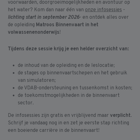
voorwaarden, doorgroeimogelijkheden en avontuur op
het water? Kom dan naar één van
onze infosessies
-
lichting start in september 2026
- en ontdek alles over
de opleiding
Matroos Binnenvaart
in het
volwassenenonderwijs
!
Tijdens deze sessie krijg je een helder overzicht van:
de inhoud van de opleiding en de leslocatie;
de stages op binnenvaartschepen en het gebruik
van simulatoren;
de VDAB-ondersteuning en tussenkomst in kosten;
de toekomstmogelijkheden in de binnenvaart
sector.
De infosessies zijn gratis en vrijblijvend maar
verplicht
.
Schrijf je vandaag nog in en zet je eerste stap richting
een boeiende carrière in de binnenvaart!