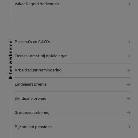
Vakantiegeld bedienden
Ik ben werknemer
Barema's en CAO's
Tussenkomst bij opleidingen
Arbeidsduurvermindering
Eindejaarspremie
Syndicale premie
Groepsverzekering
Bijkomend pensioen