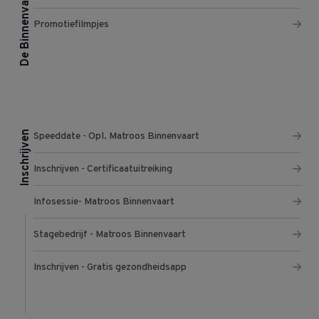
De Binnenvaart
Promotiefilmpjes
Inschrijven
Speeddate - Opl. Matroos Binnenvaart
Inschrijven - Certificaatuitreiking
Infosessie- Matroos Binnenvaart
Stagebedrijf - Matroos Binnenvaart
Inschrijven - Gratis gezondheidsapp