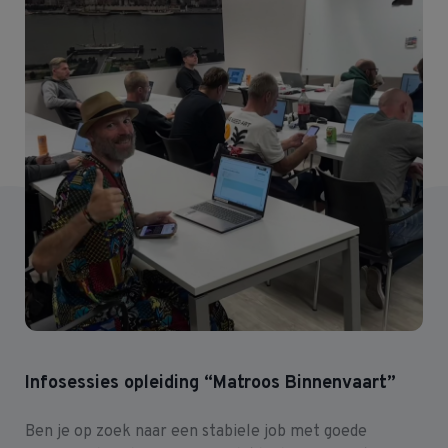
Infosessies opleiding “Matroos Binnenvaart”
Ben je op zoek naar een stabiele job met goede