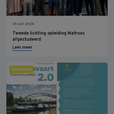
30 juni 2026
Tweede lichting opleiding Matroos
afgestudeerd
Lees meer
Opleidingen