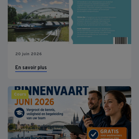
20 juin 2026
En savoir plus
Cours