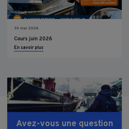
30 mai 2026
Cours juin 2026
En savoir plus
Avez-vous une question