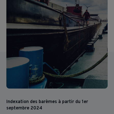
Indexation des barèmes à partir du 1er
septembre 2024