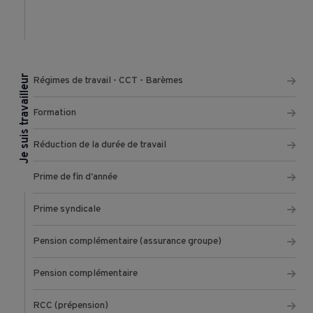
Je suis travailleur
Régimes de travail - CCT - Barèmes
Formation
Réduction de la durée de travail
Prime de fin d'année
Prime syndicale
Pension complémentaire (assurance groupe)
Pension complémentaire
RCC (prépension)