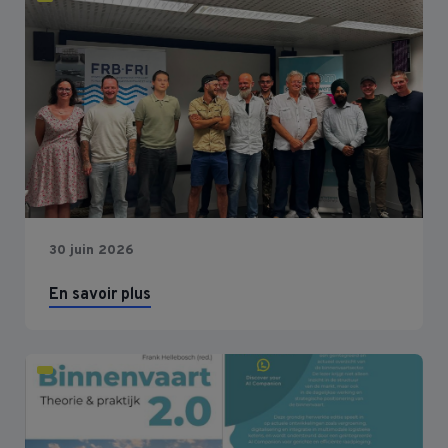
30 juin 2026
En savoir plus