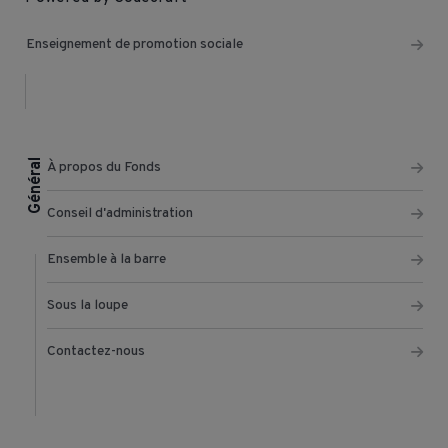
Enseignement de promotion sociale
Général
À propos du Fonds
Conseil d'administration
Ensemble à la barre
Sous la loupe
Contactez-nous