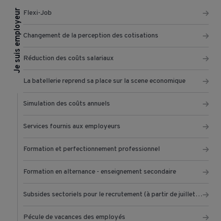
Je suis employeur
Flexi-Job
Changement de la perception des cotisations
Réduction des coûts salariaux
La batellerie reprend sa place sur la scene economique
Simulation des coûts annuels
Services fournis aux employeurs
Formation et perfectionnement professionnel
Formation en alternance - enseignement secondaire
Subsides sectoriels pour le recrutement (à partir de juillet 2022)
Pécule de vacances des employés